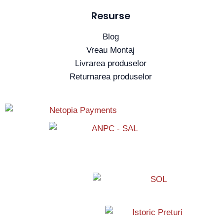
Resurse
Blog
Vreau Montaj
Livrarea produselor
Returnarea produselor