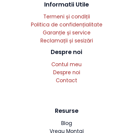
Informatii Utile
Termeni și condiții
Politica de confidențialitate
Garanție și service
Reclamații și sesizări
Despre noi
Contul meu
Despre noi
Contact
Resurse
Blog
Vreau Montaj