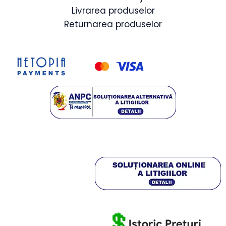
Livrarea produselor
Returnarea produselor