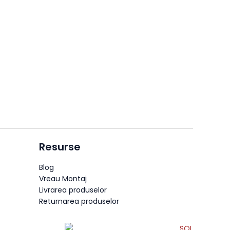
Resurse
Blog
Vreau Montaj
Livrarea produselor
Returnarea produselor