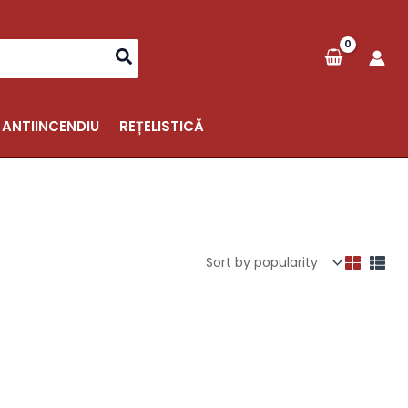
 ANTIINCENDIU
REȚELISTICĂ