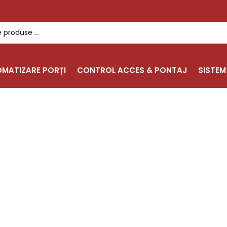
MATIZARE PORȚI
CONTROL ACCES & PONTAJ
SISTEM