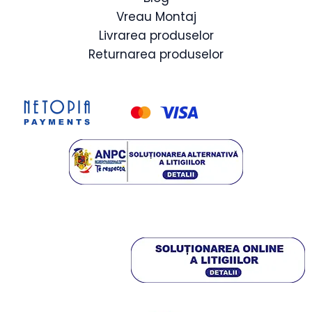
Vreau Montaj
Livrarea produselor
Returnarea produselor