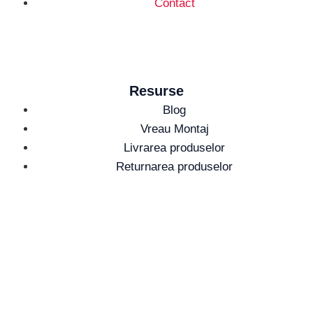
Contact
Resurse
Blog
Vreau Montaj
Livrarea produselor
Returnarea produselor