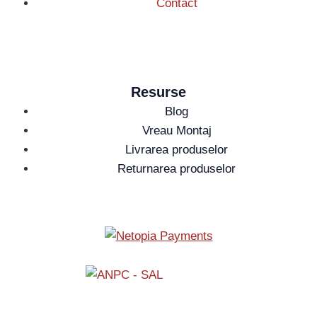
Contact
Resurse
Blog
Vreau Montaj
Livrarea produselor
Returnarea produselor