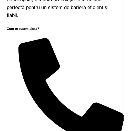
perfectă pentru un sistem de barieră eficient și
fiabil.
Cum te putem ajuta?