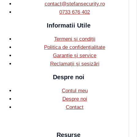
contact@stefansecurity.ro
0733 676 402
Informatii Utile
Termeni și condiții
Politica de confidențialitate
Garanție și service
Reclamații și sesizări
Despre noi
Contul meu
Despre noi
Contact
Resurse