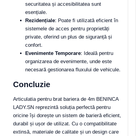
securitatea și accesibilitatea sunt
esențiale.
Rezidențiale
: Poate fi utilizată eficient în
sistemele de acces pentru proprietăți
private, oferind un plus de siguranță și
confort.
Evenimente Temporare
: Ideală pentru
organizarea de evenimente, unde este
necesară gestionarea fluxului de vehicule.
Concluzie
Articulatia pentru brat bariera de 4m BENINCA
LADY.SN reprezintă soluția perfectă pentru
oricine își dorește un sistem de barieră eficient,
durabil și ușor de utilizat. Cu o compatibilitate
extinsă, materiale de calitate și un design care