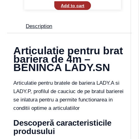
Add to cart
Description
Articulatie pentru brat
bariera de 4m –
BENINCA LADY.SN
Articulatie pentru bratele de bariera LADY.A si
LADY.P, profilul de cauciuc de pe bratul barierei
se inlatura pentru a permite functionarea in
conditii optime a articulatiilor
Descoperă caracteristicile
produsului