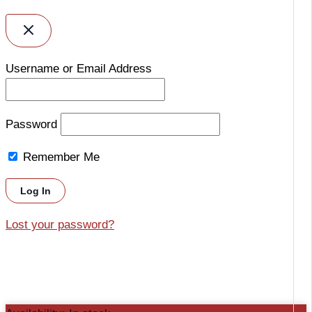
Username or Email Address
Password
Remember Me
Lost your password?