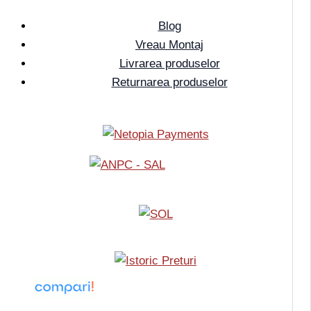
Blog
Vreau Montaj
Livrarea produselor
Returnarea produselor