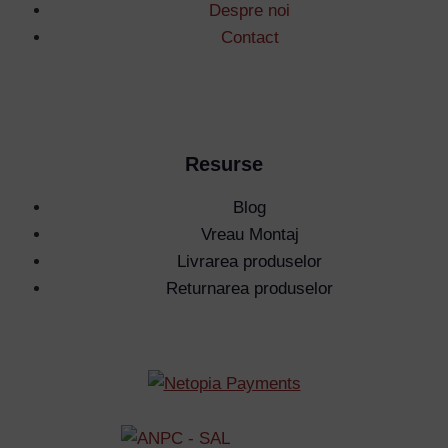
Despre noi
Contact
Resurse
Blog
Vreau Montaj
Livrarea produselor
Returnarea produselor