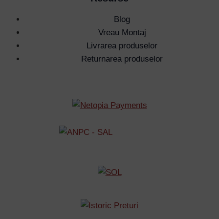
Blog
Vreau Montaj
Livrarea produselor
Returnarea produselor