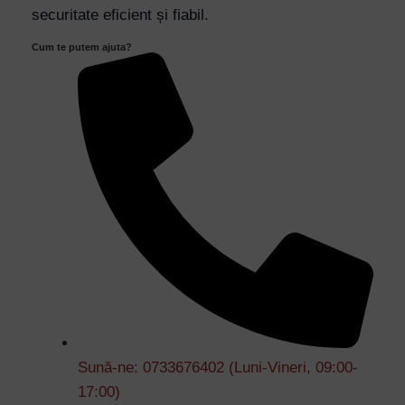
securitate eficient și fiabil.
Cum te putem ajuta?
Sună-ne: 0733676402 (Luni-Vineri, 09:00-
17:00)