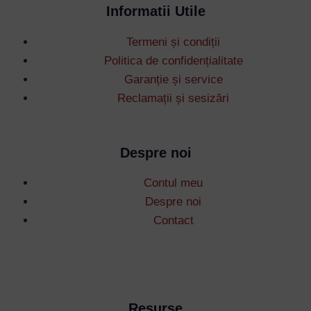
Informatii Utile
Termeni și condiții
Politica de confidențialitate
Garanție și service
Reclamații și sesizări
Despre noi
Contul meu
Despre noi
Contact
Resurse