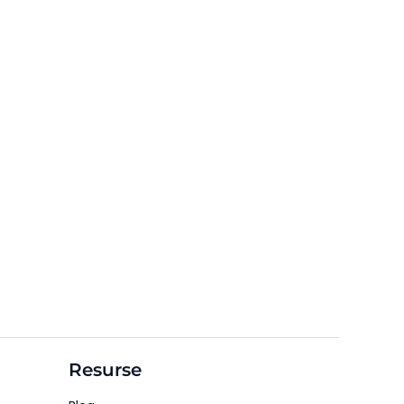
Resurse