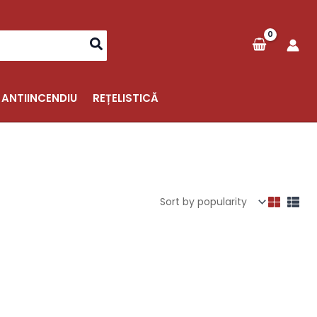
 ANTIINCENDIU
REȚELISTICĂ