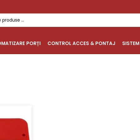
MATIZARE PORȚI
CONTROL ACCES & PONTAJ
SISTEM