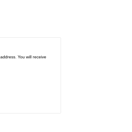
ddress. You will receive