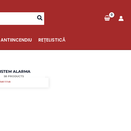
 ANTIINCENDIU
REȚELISTICĂ
ISTEM ALARMA
58 PRODUCTS