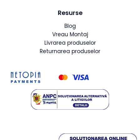
Resurse
Blog
Vreau Montaj
Livrarea produselor
Returnarea produselor