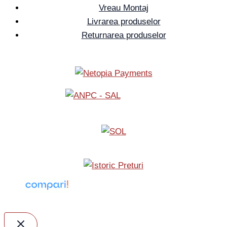
Vreau Montaj
Livrarea produselor
Returnarea produselor