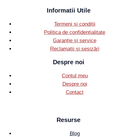
Informatii Utile
Termeni și condiții
Politica de confidențialitate
Garanție și service
Reclamații și sesizări
Despre noi
Contul meu
Despre noi
Contact
Resurse
Blog