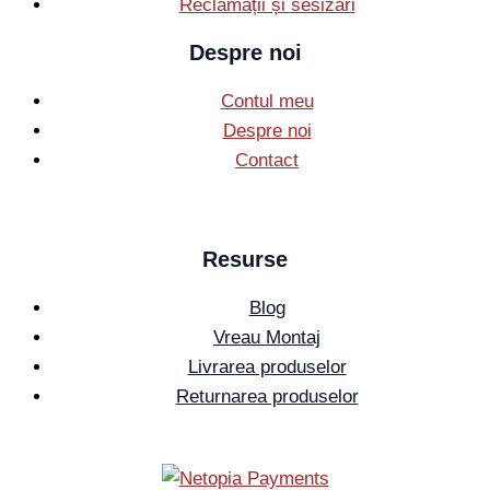
Reclamații și sesizări
Despre noi
Contul meu
Despre noi
Contact
Resurse
Blog
Vreau Montaj
Livrarea produselor
Returnarea produselor