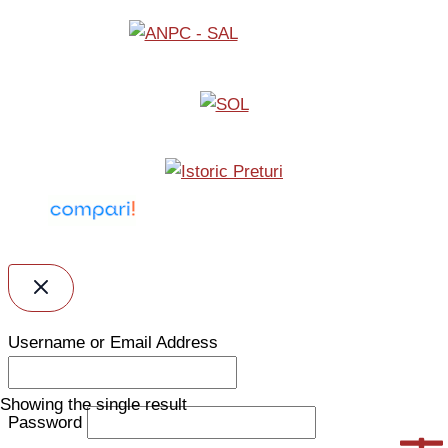
Username or Email Address
Showing the single result
Password