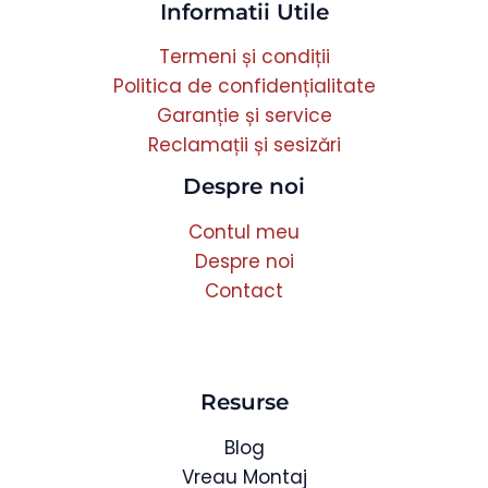
Informatii Utile
Termeni și condiții
Politica de confidențialitate
Garanție și service
Reclamații și sesizări
Despre noi
Contul meu
Despre noi
Contact
Resurse
Blog
Vreau Montaj