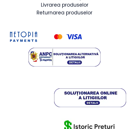
Livrarea produselor
Returnarea produselor