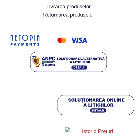
Livrarea produselor
Returnarea produselor