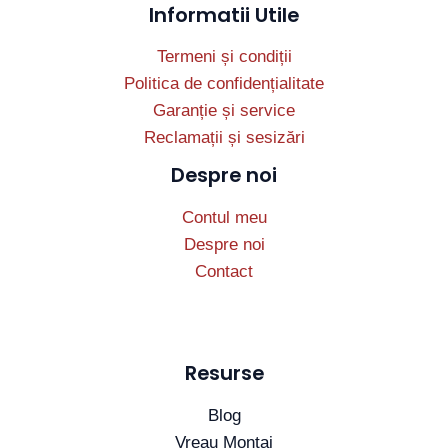
Informatii Utile
Termeni și condiții
Politica de confidențialitate
Garanție și service
Reclamații și sesizări
Despre noi
Contul meu
Despre noi
Contact
Resurse
Blog
Vreau Montaj