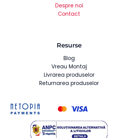
Despre noi
Contact
Resurse
Blog
Vreau Montaj
Livrarea produselor
Returnarea produselor