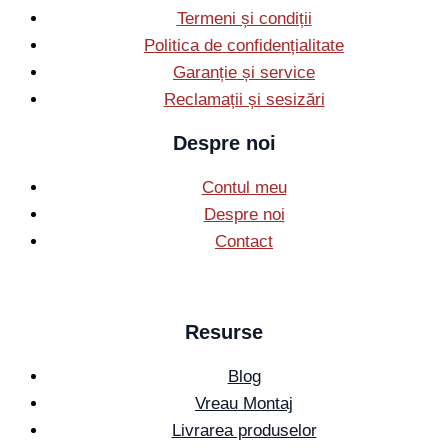
Termeni și condiții
Politica de confidențialitate
Garanție și service
Reclamații și sesizări
Despre noi
Contul meu
Despre noi
Contact
Resurse
Blog
Vreau Montaj
Livrarea produselor