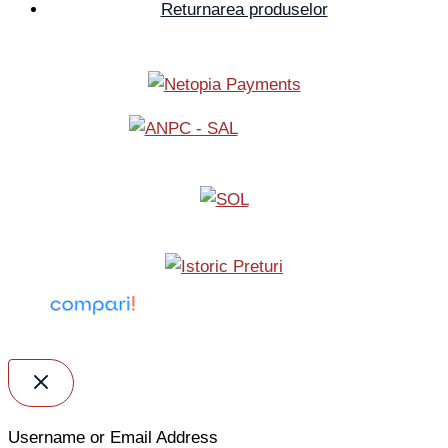
Returnarea produselor
Username or Email Address