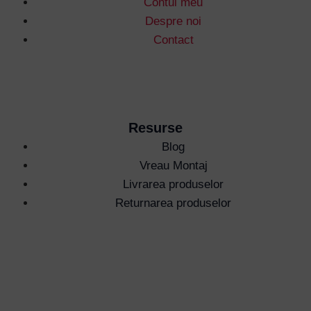
Contul meu
Despre noi
Contact
Resurse
Blog
Vreau Montaj
Livrarea produselor
Returnarea produselor