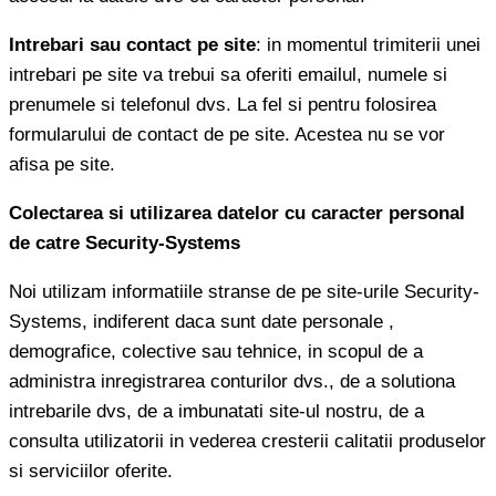
Intrebari sau contact pe site
: in momentul trimiterii unei
intrebari pe site va trebui sa oferiti emailul, numele si
prenumele si telefonul dvs. La fel si pentru folosirea
formularului de contact de pe site. Acestea nu se vor
afisa pe site.
Colectarea si utilizarea datelor cu caracter personal
de catre Security-Systems
Noi utilizam informatiile stranse de pe site-urile Security-
Systems, indiferent daca sunt date personale ,
demografice, colective sau tehnice, in scopul de a
administra inregistrarea conturilor dvs., de a solutiona
intrebarile dvs, de a imbunatati site-ul nostru, de a
consulta utilizatorii in vederea cresterii calitatii produselor
si serviciilor oferite.