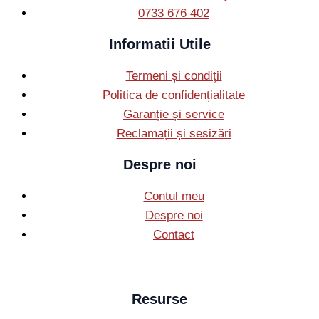
0733 676 402
Informatii Utile
Termeni și condiții
Politica de confidențialitate
Garanție și service
Reclamații și sesizări
Despre noi
Contul meu
Despre noi
Contact
Resurse