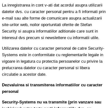
La inregistrarea in cont v-ati dat acordul asupra utilizarii
datelor dvs. cu caracter personal pentru a fi informati prin
e-mail sau alte forme de comunicare asupra actualizarii
site-urilor web, noilor oportunitati oferite de Stefan
Security si asupra informatiilor aditionale care sunt in
interesul dvs precum si newslettere cu informatii utile.
Utilizarea datelor cu caracter personal de catre Security-
Systems este in conformitate cu reglementarile legale in
vigoare in legatura cu protectia persoanelor cu privire la
prelucrarea datelor cu caracter personal si libera
circulatie a acestor date.
Dezvaluirea si transmiterea informatiilor cu caracter
personal
Security-Systems nu va transmite (prin vanzare sau