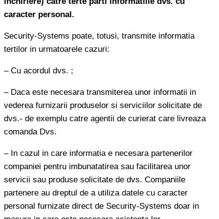
inchiriere) catre terte parti informatiile dvs. cu
caracter personal.
Security-Systems poate, totusi, transmite informatia
tertilor in urmatoarele cazuri:
– Cu acordul dvs. ;
– Daca este necesara transmiterea unor informatii in
vederea furnizarii produselor si serviciilor solicitate de
dvs.- de exemplu catre agentii de curierat care livreaza
comanda Dvs.
– In cazul in care informatia e necesara partenerilor
companiei pentru imbunatatirea sau facilitarea unor
servicii sau produse solicitate de dvs. Companiile
partenere au dreptul de a utiliza datele cu caracter
personal furnizate direct de Security-Systems doar in