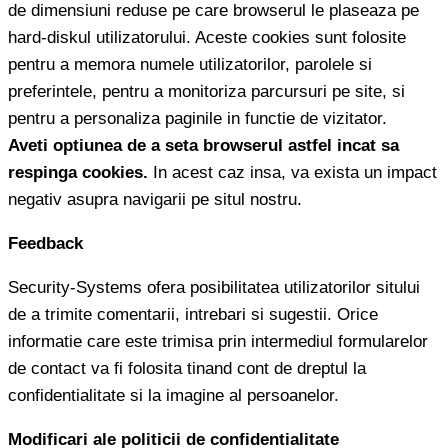
de dimensiuni reduse pe care browserul le plaseaza pe
hard-diskul utilizatorului. Aceste cookies sunt folosite
pentru a memora numele utilizatorilor, parolele si
preferintele, pentru a monitoriza parcursuri pe site, si
pentru a personaliza paginile in functie de vizitator.
Aveti optiunea de a seta browserul astfel incat sa
respinga cookies.
In acest caz insa, va exista un impact
negativ asupra navigarii pe situl nostru.
Feedback
Security-Systems ofera posibilitatea utilizatorilor sitului
de a trimite comentarii, intrebari si sugestii. Orice
informatie care este trimisa prin intermediul formularelor
de contact va fi folosita tinand cont de dreptul la
confidentialitate si la imagine al persoanelor.
Modificari ale politicii de confidentialitate