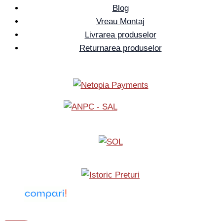
Blog
Vreau Montaj
Livrarea produselor
Returnarea produselor