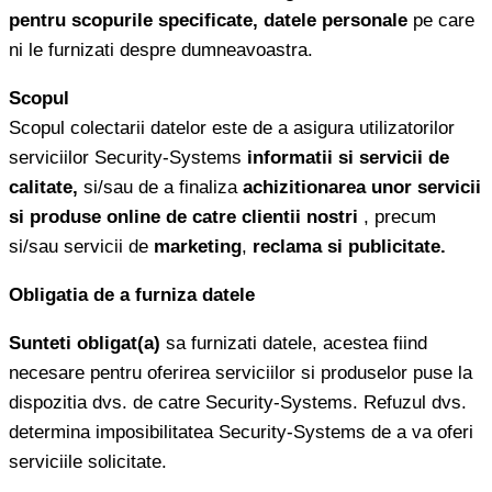
pentru scopurile specificate, datele personale
pe care
ni le furnizati despre dumneavoastra.
Scopul
Scopul colectarii datelor este de a asigura utilizatorilor
serviciilor Security-Systems
informatii si servicii de
calitate,
si/sau de a finaliza
achizitionarea unor servicii
si produse online de catre clientii nostri
, precum
si/sau servicii de
marketing
,
reclama si publicitate.
Obligatia de a furniza datele
Sunteti obligat(a)
sa furnizati datele, acestea fiind
necesare pentru oferirea serviciilor si produselor puse la
dispozitia dvs. de catre Security-Systems. Refuzul dvs.
determina imposibilitatea Security-Systems de a va oferi
serviciile solicitate.