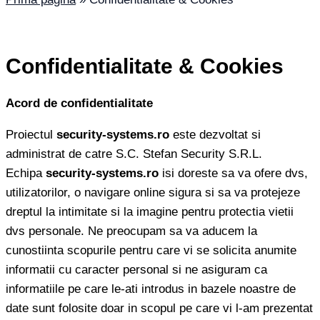
Confidentialitate & Cookies
Acord de confidentialitate
Proiectul
security-systems.ro
este dezvoltat si
administrat de catre S.C. Stefan Security S.R.L.
Echipa
security-systems.ro
isi doreste sa va ofere dvs,
utilizatorilor, o navigare online sigura si sa va protejeze
dreptul la intimitate si la imagine pentru protectia vietii
dvs personale. Ne preocupam sa va aducem la
cunostiinta scopurile pentru care vi se solicita anumite
informatii cu caracter personal si ne asiguram ca
informatiile pe care le-ati introdus in bazele noastre de
date sunt folosite doar in scopul pe care vi l-am prezentat