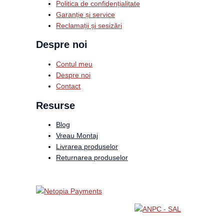
Politica de confidențialitate
Garanție și service
Reclamații și sesizări
Despre noi
Contul meu
Despre noi
Contact
Resurse
Blog
Vreau Montaj
Livrarea produselor
Returnarea produselor