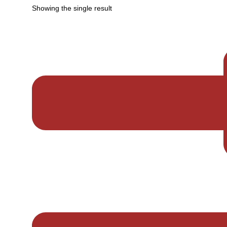
Showing the single result