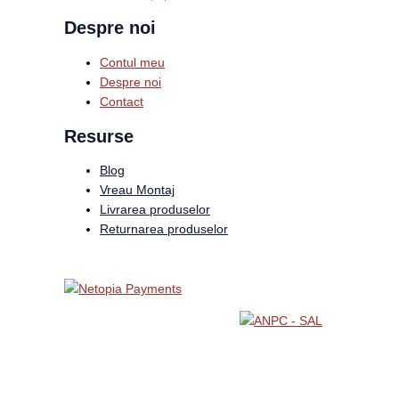
Despre noi
Contul meu
Despre noi
Contact
Resurse
Blog
Vreau Montaj
Livrarea produselor
Returnarea produselor