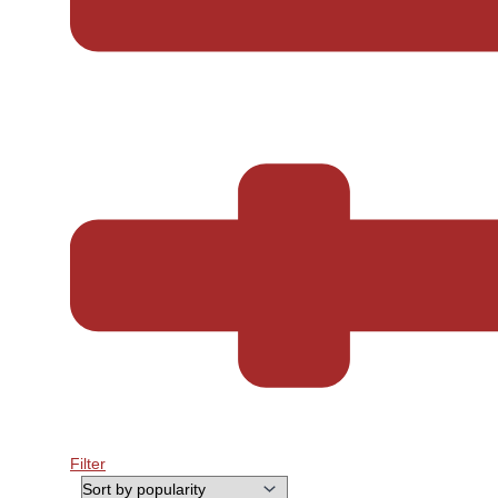
Filter