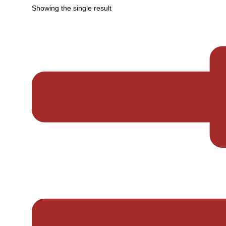
Showing the single result