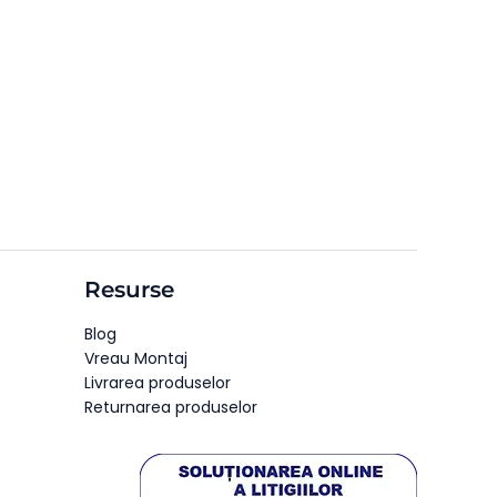
Resurse
Blog
Vreau Montaj
Livrarea produselor
Returnarea produselor