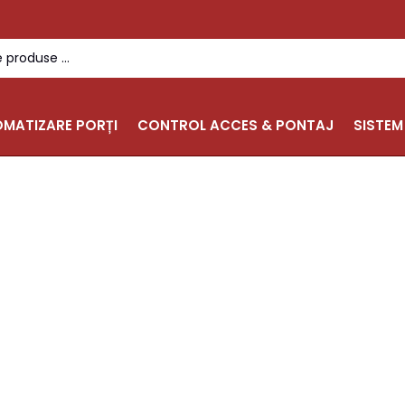
MATIZARE PORȚI
CONTROL ACCES & PONTAJ
SISTEM