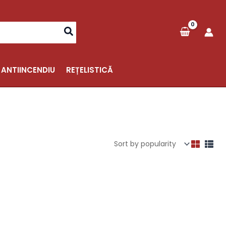
 ANTIINCENDIU
REȚELISTICĂ