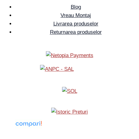
Blog
Vreau Montaj
Livrarea produselor
Returnarea produselor