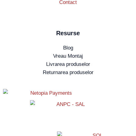
Contact
Resurse
Blog
Vreau Montaj
Livrarea produselor
Returnarea produselor