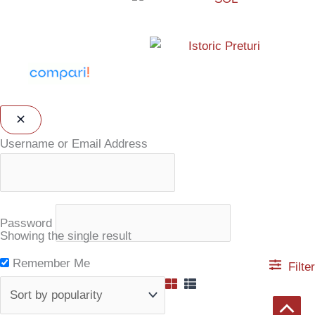
Username or Email Address
Password
Showing the single result
Remember Me
Filter
Scroll