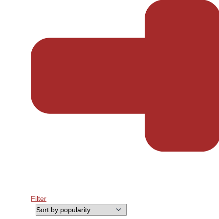
Filter