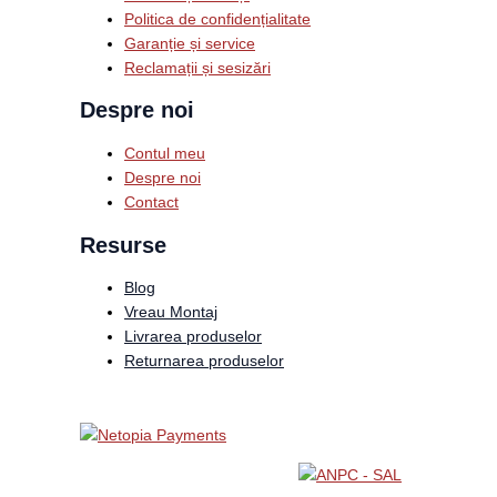
Politica de confidențialitate
Garanție și service
Reclamații și sesizări
Despre noi
Contul meu
Despre noi
Contact
Resurse
Blog
Vreau Montaj
Livrarea produselor
Returnarea produselor