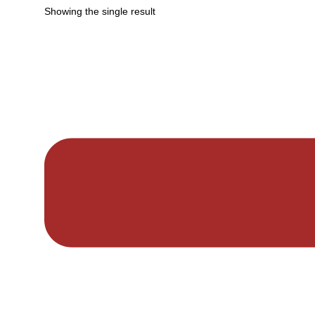
Showing the single result