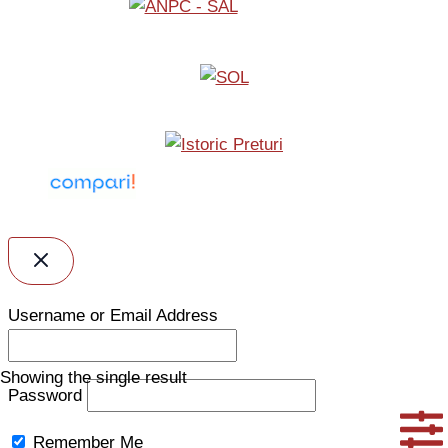
Username or Email Address
Showing the single result
Password
Remember Me