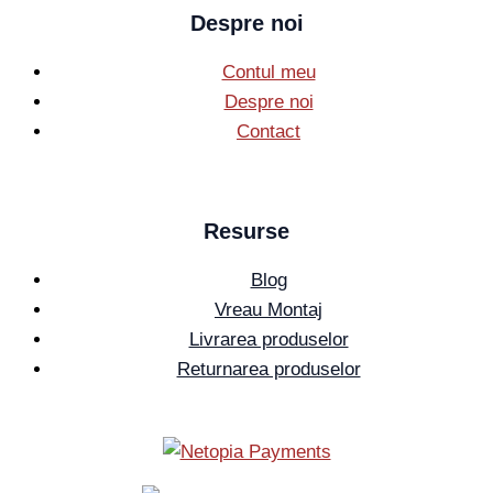
Despre noi
Contul meu
Despre noi
Contact
Resurse
Blog
Vreau Montaj
Livrarea produselor
Returnarea produselor