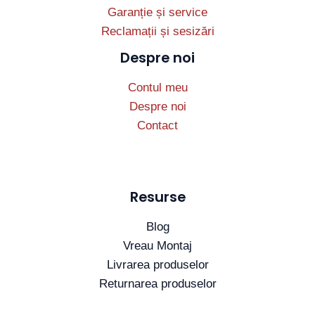
Garanție și service
Reclamații și sesizări
Despre noi
Contul meu
Despre noi
Contact
Resurse
Blog
Vreau Montaj
Livrarea produselor
Returnarea produselor