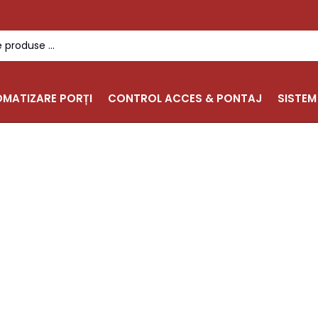
MATIZARE PORȚI
CONTROL ACCES & PONTAJ
SISTEM