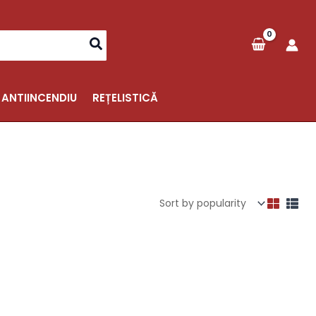
 ANTIINCENDIU
REȚELISTICĂ