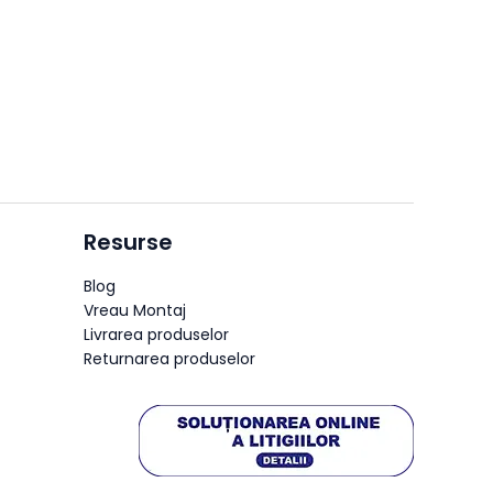
Resurse
Blog
Vreau Montaj
Livrarea produselor
Returnarea produselor