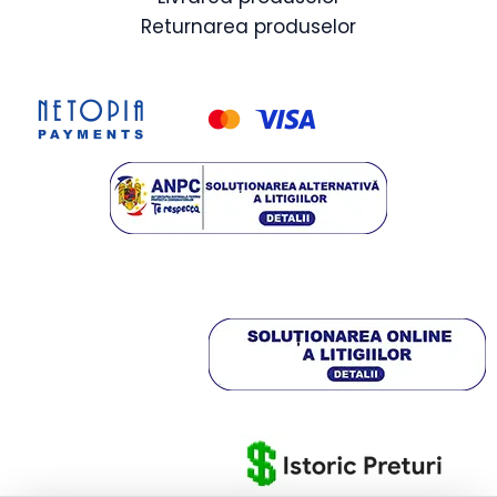
Returnarea produselor