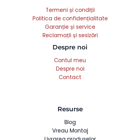
Termeni și condiții
Politica de confidențialitate
Garanție și service
Reclamații și sesizări
Despre noi
Contul meu
Despre noi
Contact
Resurse
Blog
Vreau Montaj
Livrarea produselor