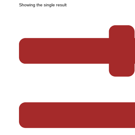
Showing the single result