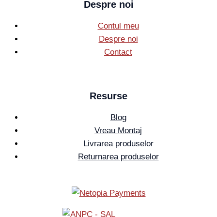
Despre noi
Contul meu
Despre noi
Contact
Resurse
Blog
Vreau Montaj
Livrarea produselor
Returnarea produselor