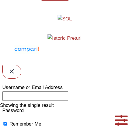
Username or Email Address
Showing the single result
Password
Remember Me