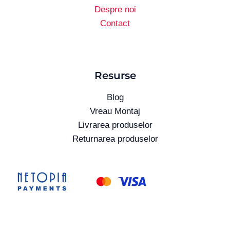
Despre noi
Contact
Resurse
Blog
Vreau Montaj
Livrarea produselor
Returnarea produselor