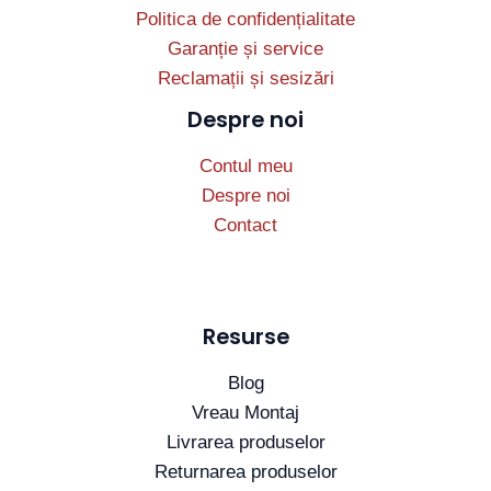
Politica de confidențialitate
Garanție și service
Reclamații și sesizări
Despre noi
Contul meu
Despre noi
Contact
Resurse
Blog
Vreau Montaj
Livrarea produselor
Returnarea produselor