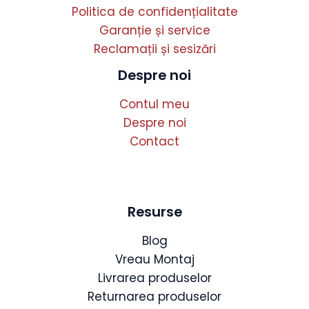
Politica de confidențialitate
Garanție și service
Reclamații și sesizări
Despre noi
Contul meu
Despre noi
Contact
Resurse
Blog
Vreau Montaj
Livrarea produselor
Returnarea produselor