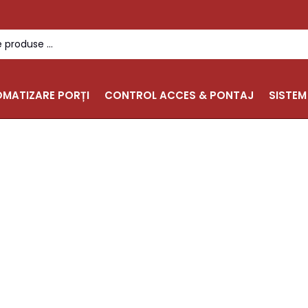
MATIZARE PORȚI
CONTROL ACCES & PONTAJ
SISTEM