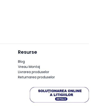
Resurse
Blog
Vreau Montaj
Livrarea produselor
Returnarea produselor