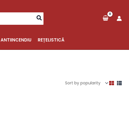
 ANTIINCENDIU
REȚELISTICĂ