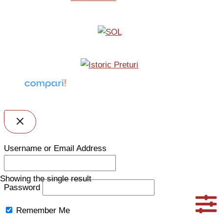
Username or Email Address
Showing the single result
Password
Remember Me