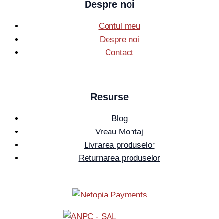
Despre noi
Contul meu
Despre noi
Contact
Resurse
Blog
Vreau Montaj
Livrarea produselor
Returnarea produselor