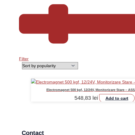
Filter
Electromagnet 500 kgf, 12/24V, Monitorizare Stare – 
548,83
lei
Add to cart
Contact