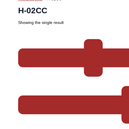
H-02CC
Showing the single result