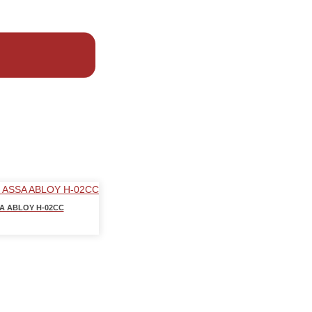
ASSA ABLOY H-02CC