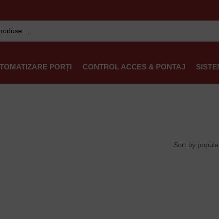
TOMATIZARE PORȚI
CONTROL ACCES & PONTAJ
SISTE