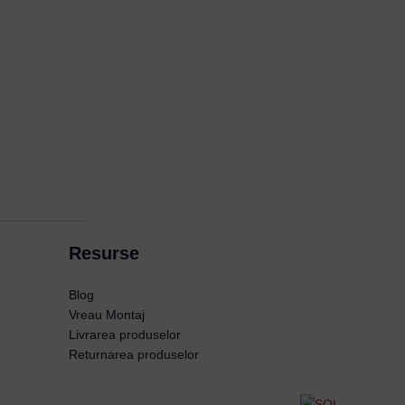
Resurse
Blog
Vreau Montaj
Livrarea produselor
Returnarea produselor