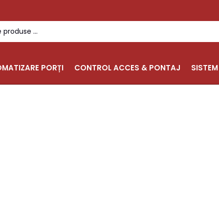
MATIZARE PORȚI
CONTROL ACCES & PONTAJ
SISTEM