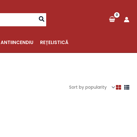
 ANTIINCENDIU
REȚELISTICĂ