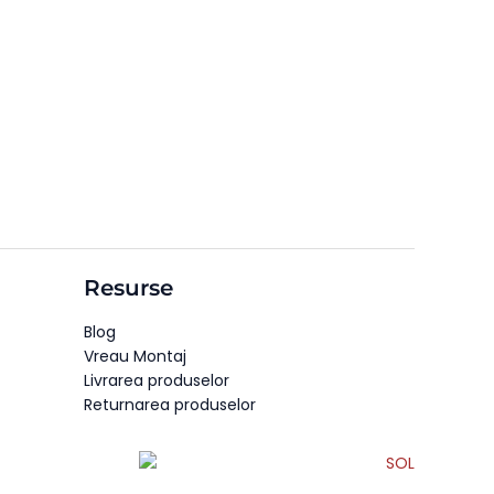
Resurse
Blog
Vreau Montaj
Livrarea produselor
Returnarea produselor