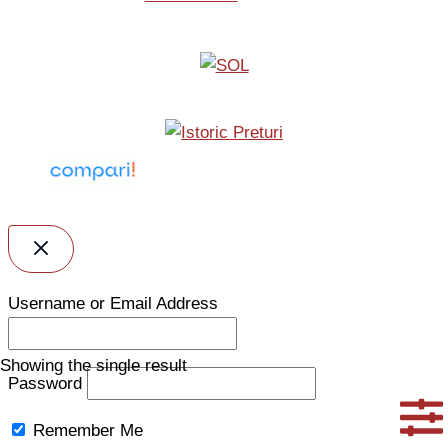
Username or Email Address
Showing the single result
Password
Remember Me