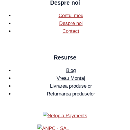
Despre noi
Contul meu
Despre noi
Contact
Resurse
Blog
Vreau Montaj
Livrarea produselor
Returnarea produselor