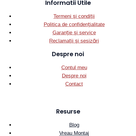
Informatii Utile
Termeni și condiții
Politica de confidențialitate
Garanție și service
Reclamații și sesizări
Despre noi
Contul meu
Despre noi
Contact
Resurse
Blog
Vreau Montaj