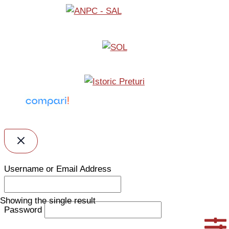
Username or Email Address
Showing the single result
Password