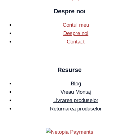
Despre noi
Contul meu
Despre noi
Contact
Resurse
Blog
Vreau Montaj
Livrarea produselor
Returnarea produselor