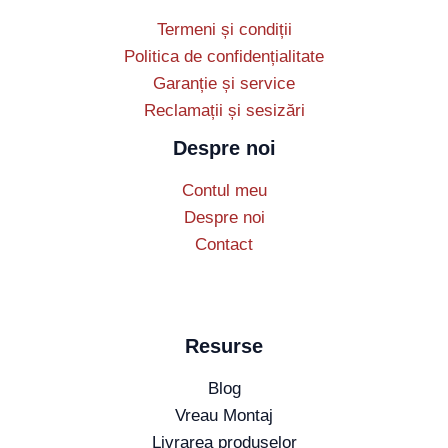
Termeni și condiții
Politica de confidențialitate
Garanție și service
Reclamații și sesizări
Despre noi
Contul meu
Despre noi
Contact
Resurse
Blog
Vreau Montaj
Livrarea produselor