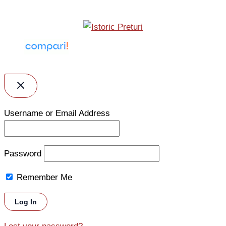
Username or Email Address
Password
Remember Me