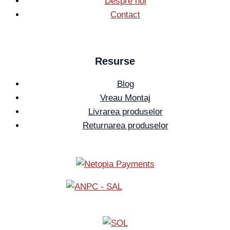
Despre noi
Contact
Resurse
Blog
Vreau Montaj
Livrarea produselor
Returnarea produselor