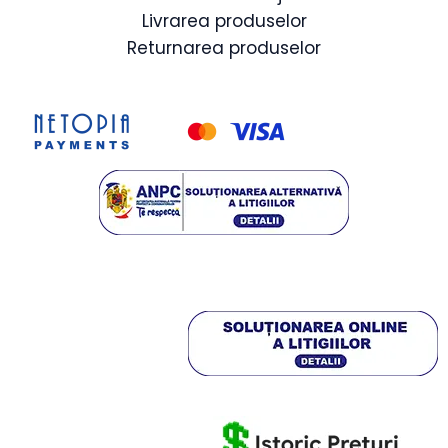
Livrarea produselor
Returnarea produselor