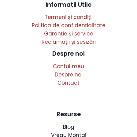
Informatii Utile
Termeni și condiții
Politica de confidențialitate
Garanție și service
Reclamații și sesizări
Despre noi
Contul meu
Despre noi
Contact
Resurse
Blog
Vreau Montaj