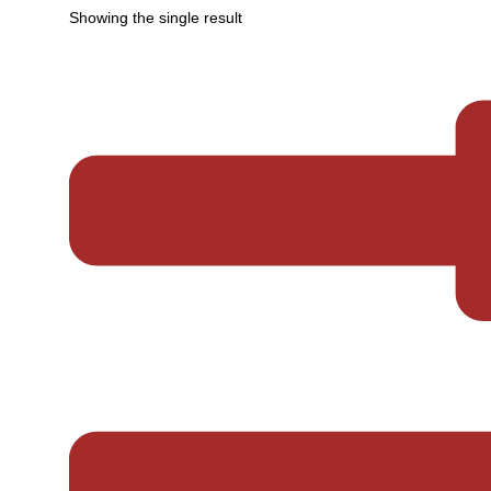
Showing the single result