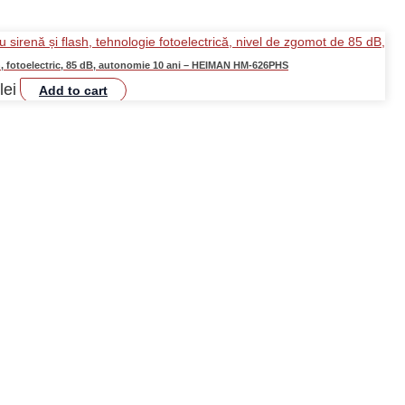
h, fotoelectric, 85 dB, autonomie 10 ani – HEIMAN HM-626PHS
lei
Add to cart