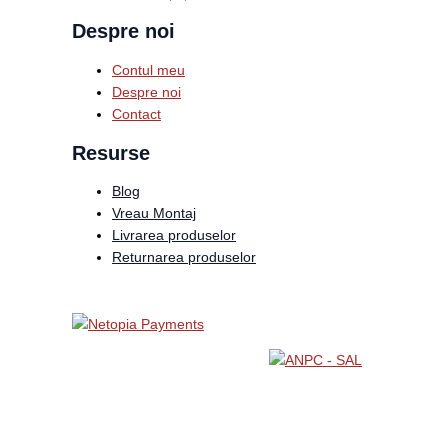
Despre noi
Contul meu
Despre noi
Contact
Resurse
Blog
Vreau Montaj
Livrarea produselor
Returnarea produselor