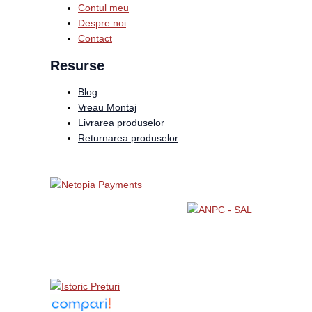
Contul meu
Despre noi
Contact
Resurse
Blog
Vreau Montaj
Livrarea produselor
Returnarea produselor