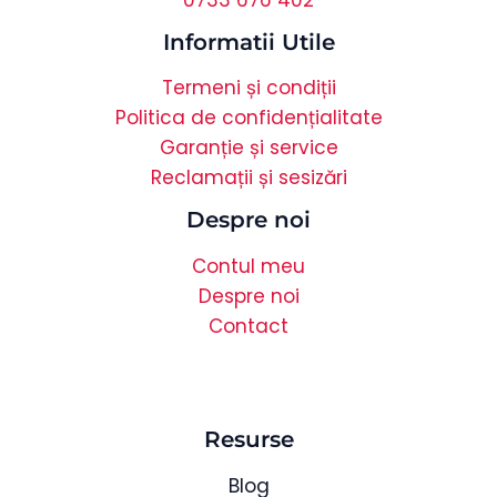
Informatii Utile
Termeni și condiții
Politica de confidențialitate
Garanție și service
Reclamații și sesizări
Despre noi
Contul meu
Despre noi
Contact
Resurse
Blog