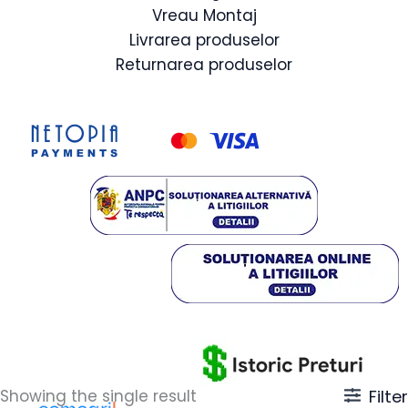
Vreau Montaj
Livrarea produselor
Returnarea produselor
Showing the single result
Filter